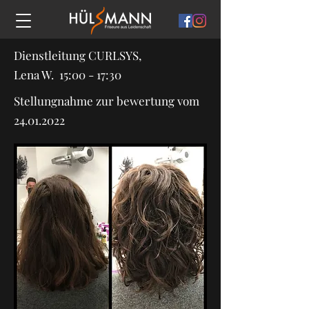
Dienstleitung CURLSYS,
Lena W. 15:00 - 17:30
Stellungnahme zur bewertung vom
24.01.2022